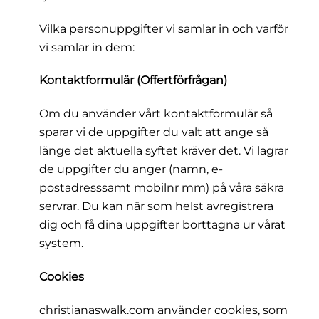
Vilka personuppgifter vi samlar in och varför
vi samlar in dem:
Kontaktformulär (Offertförfrågan)
Om du använder vårt kontaktformulär så
sparar vi de uppgifter du valt att ange så
länge det aktuella syftet kräver det. Vi lagrar
de uppgifter du anger (namn, e-
postadresssamt mobilnr mm) på våra säkra
servrar. Du kan när som helst avregistrera
dig och få dina uppgifter borttagna ur vårat
system.
Cookies
christianaswalk.com använder cookies, som