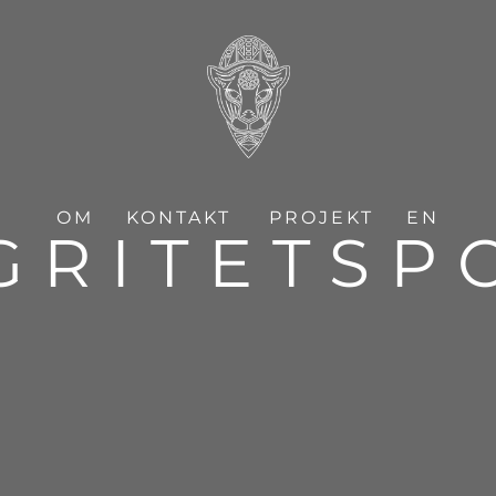
OM
KONTAKT
PROJEKT
EN
GRITETSP