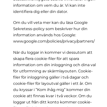
information om vem du är. Vi kan inte
identifiera dig eller din dator.
Om du vill veta mer kan du läsa Google
Sekretess-policy som beskriver hur din
information används hos Google:
www.google.com/policies/privacy/partners/
När du loggar in kommer vi dessutom att
skapa flera cookie-filer för att spara
information om din inloggning och dina val
för utformning av skärmlayouten. Cookie-
filer för inloggning gäller i två dagar och
cookie-filer för layoutval gäller i ett år. Om
du kryssar i ”Kom ihåg mig” kommer din
cookie att finnas kvar i två veckor. Om du
loggar ut från ditt konto kommer cookie-