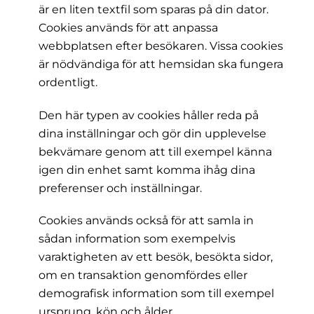
är en liten textfil som sparas på din dator.
Cookies används för att anpassa
webbplatsen efter besökaren. Vissa cookies
är nödvändiga för att hemsidan ska fungera
ordentligt.
Den här typen av cookies håller reda på
dina inställningar och gör din upplevelse
bekvämare genom att till exempel känna
igen din enhet samt komma ihåg dina
preferenser och inställningar.
Cookies används också för att samla in
sådan information som exempelvis
varaktigheten av ett besök, besökta sidor,
om en transaktion genomfördes eller
demografisk information som till exempel
ursprung, kön och ålder.