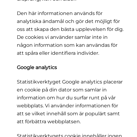
Den här informationen används för
analytiska ändamål och gör det möjligt för
oss att skapa den bästa upplevelsen för dig.
De cookies vi använder samlar inte in
någon information som kan användas för
att spåra eller identifiera individer.
Google analytics
Statistikverktyget Google analytics placerar
en cookie på din dator som samlar in
information om hur du surfar runt på vår
webbplats. Vi använder informationen för
att se vilket innehåll som är populärt samt
att förbättra webbplatsen.
Statistikverktygets cookie innehåller ingen