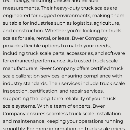
technology, ensuring precise and reliable
measurements. Their heavy-duty truck scales are
engineered for rugged environments, making them
suitable for industries such as logistics, agriculture,
and construction. Whether you’re looking for truck
scales for sale, rental, or lease, Bwer Company
provides flexible options to match your needs,
including truck scale parts, accessories, and software
for enhanced performance. As trusted truck scale
manufacturers, Bwer Company offers certified truck
scale calibration services, ensuring compliance with
industry standards. Their services include truck scale
inspection, certification, and repair services,
supporting the long-term reliability of your truck
scale systems. With a team of experts, Bwer
Company ensures seamless truck scale installation
and maintenance, keeping your operations running
smoothly. For more information on truck scale prices,