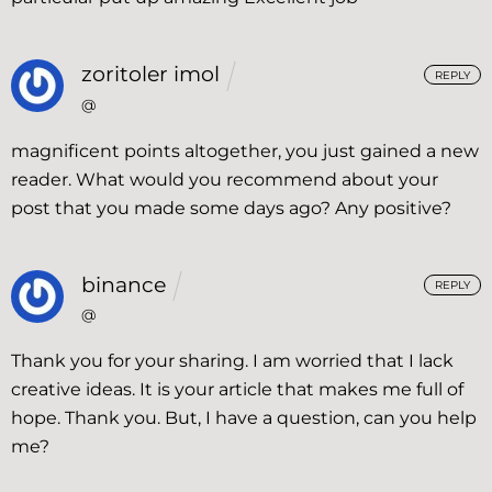
zoritoler imol
REPLY
@
magnificent points altogether, you just gained a new
reader. What would you recommend about your
post that you made some days ago? Any positive?
binance
REPLY
@
Thank you for your sharing. I am worried that I lack
creative ideas. It is your article that makes me full of
hope. Thank you. But, I have a question, can you help
me?