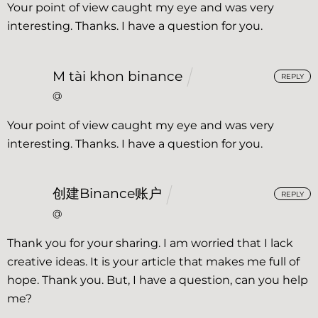
Your point of view caught my eye and was very
interesting. Thanks. I have a question for you.
M tài khon binance
REPLY
@
Your point of view caught my eye and was very
interesting. Thanks. I have a question for you.
创建Binance账户
REPLY
@
Thank you for your sharing. I am worried that I lack
creative ideas. It is your article that makes me full of
hope. Thank you. But, I have a question, can you help
me?