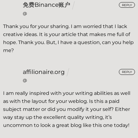
免费Binance账户
REPLY
@
Thank you for your sharing. I am worried that I lack
creative ideas. It is your article that makes me full of
hope. Thank you. But, I have a question, can you help
me?
affilionaire.org
REPLY
@
I am really inspired with your writing abilities as well
as with the layout for your weblog. Is this a paid
subject matter or did you modify it your self? Either
way stay up the excellent quality writing, it’s
uncommon to look a great blog like this one today
!