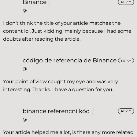
Binance
REPLY
@
I don’t think the title of your article matches the
content lol. Just kidding, mainly because I had some
doubts after reading the article.
código de referencia de Binance
REPLY
@
Your point of view caught my eye and was very
interesting. Thanks. I have a question for you.
binance referencní kód
REPLY
@
Your article helped me a lot, is there any more related