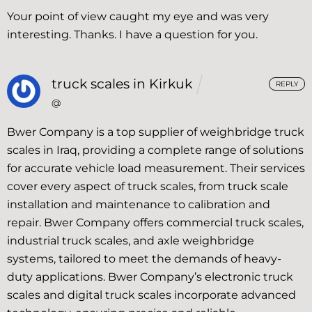
Your point of view caught my eye and was very
interesting. Thanks. I have a question for you.
truck scales in Kirkuk
REPLY
@
Bwer Company is a top supplier of weighbridge truck
scales in Iraq, providing a complete range of solutions
for accurate vehicle load measurement. Their services
cover every aspect of truck scales, from truck scale
installation and maintenance to calibration and
repair. Bwer Company offers commercial truck scales,
industrial truck scales, and axle weighbridge
systems, tailored to meet the demands of heavy-
duty applications. Bwer Company’s electronic truck
scales and digital truck scales incorporate advanced