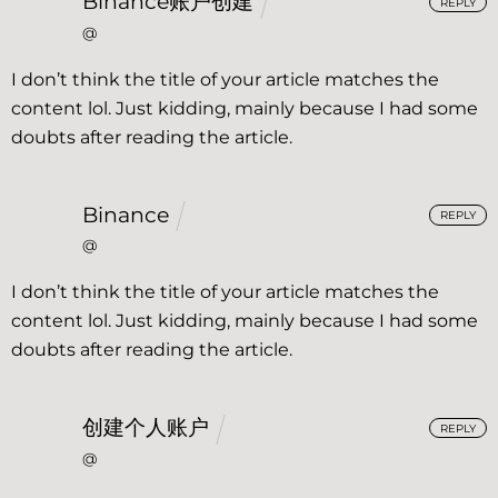
Binance账户创建
REPLY
@
I don’t think the title of your article matches the
content lol. Just kidding, mainly because I had some
doubts after reading the article.
Binance
REPLY
@
I don’t think the title of your article matches the
content lol. Just kidding, mainly because I had some
doubts after reading the article.
创建个人账户
REPLY
@