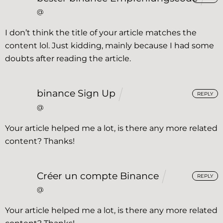
@
I don’t think the title of your article matches the
content lol. Just kidding, mainly because I had some
doubts after reading the article.
binance Sign Up
REPLY
@
Your article helped me a lot, is there any more related
content? Thanks!
Créer un compte Binance
REPLY
@
Your article helped me a lot, is there any more related