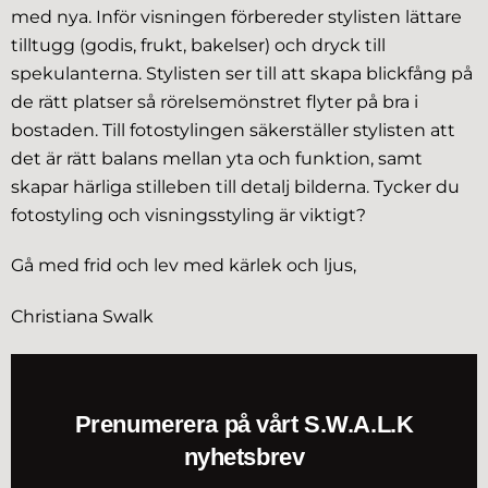
med nya. Inför visningen förbereder stylisten lättare
tilltugg (godis, frukt, bakelser) och dryck till
spekulanterna. Stylisten ser till att skapa blickfång på
de rätt platser så rörelsemönstret flyter på bra i
bostaden. Till fotostylingen säkerställer stylisten att
det är rätt balans mellan yta och funktion, samt
skapar härliga stilleben till detalj bilderna. Tycker du
fotostyling och visningsstyling är viktigt?
Gå med frid och lev med kärlek och ljus,
Christiana Swalk
Prenumerera på vårt S.W.A.L.K
nyhetsbrev