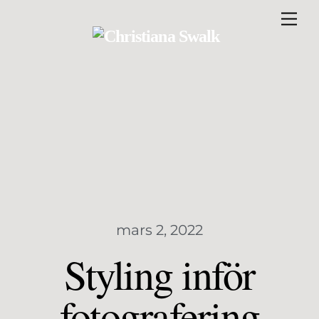
mars 2, 2022
Styling inför
fotografering