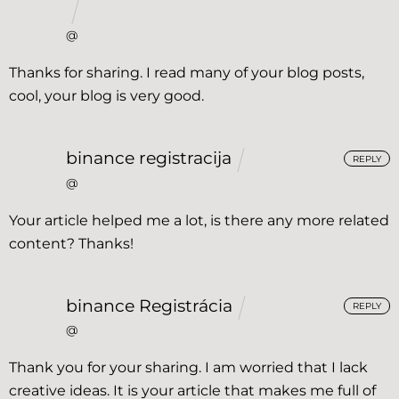
@
Thanks for sharing. I read many of your blog posts,
cool, your blog is very good.
binance registracija
REPLY
@
Your article helped me a lot, is there any more related
content? Thanks!
binance Registrácia
REPLY
@
Thank you for your sharing. I am worried that I lack
creative ideas. It is your article that makes me full of