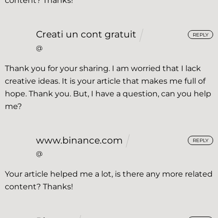
content? Thanks!
Creati un cont gratuit
REPLY
@
Thank you for your sharing. I am worried that I lack
creative ideas. It is your article that makes me full of
hope. Thank you. But, I have a question, can you help
me?
www.binance.com
REPLY
@
Your article helped me a lot, is there any more related
content? Thanks!