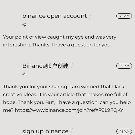
binance open account
REPLY
@
Your point of view caught my eye and was very
interesting. Thanks. I have a question for you.
Binance账户创建
REPLY
@
Thank you for your sharing. I am worried that I lack
creative ideas. It is your article that makes me full of
hope. Thank you. But, I have a question, can you help
me?
https://www.binance.com/join?ref=P9L9FQKY
sign up binance
REPLY