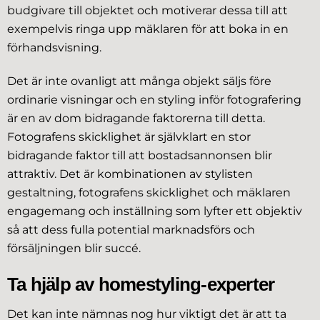
budgivare till objektet och motiverar dessa till att
exempelvis ringa upp mäklaren för att boka in en
förhandsvisning.
Det är inte ovanligt att många objekt säljs före
ordinarie visningar och en styling inför fotografering
är en av dom bidragande faktorerna till detta.
Fotografens skicklighet är självklart en stor
bidragande faktor till att bostadsannonsen blir
attraktiv. Det är kombinationen av stylisten
gestaltning, fotografens skicklighet och mäklaren
engagemang och inställning som lyfter ett objektiv
så att dess fulla potential marknadsförs och
försäljningen blir succé.
Ta hjälp av homestyling-experter
Det kan inte nämnas nog hur viktigt det är att ta