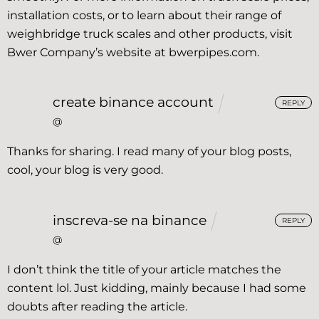
installation costs, or to learn about their range of
weighbridge truck scales and other products, visit
Bwer Company’s website at bwerpipes.com.
create binance account
REPLY
@
Thanks for sharing. I read many of your blog posts,
cool, your blog is very good.
inscreva-se na binance
REPLY
@
I don’t think the title of your article matches the
content lol. Just kidding, mainly because I had some
doubts after reading the article.