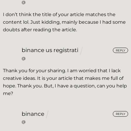
@
I don’t think the title of your article matches the
content lol. Just kidding, mainly because I had some
doubts after reading the article.
binance us registrati
REPLY
@
Thank you for your sharing. I am worried that I lack
creative ideas. It is your article that makes me full of
hope. Thank you. But, I have a question, can you help
me?
binance
REPLY
@