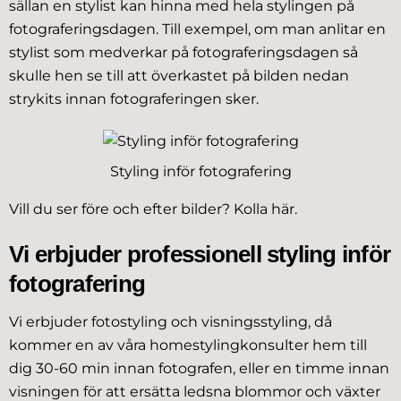
sällan en stylist kan hinna med hela stylingen på
fotograferingsdagen. Till exempel, om man anlitar en
stylist som medverkar på fotograferingsdagen så
skulle hen se till att överkastet på bilden nedan
strykits innan fotograferingen sker.
Styling inför fotografering
Vill du ser före och efter bilder?
Kolla här
.
Vi erbjuder professionell styling inför
fotografering
Vi erbjuder fotostyling och visningsstyling, då
kommer en av våra homestylingkonsulter hem till
dig 30-60 min innan fotografen, eller en timme innan
visningen för att ersätta ledsna blommor och växter