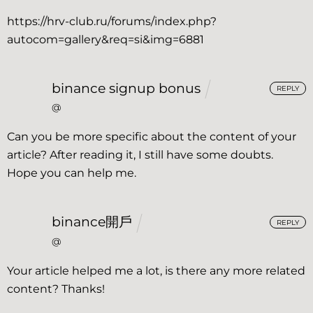
https://hrv-club.ru/forums/index.php?
autocom=gallery&req=si&img=6881
binance signup bonus
REPLY
@
Can you be more specific about the content of your
article? After reading it, I still have some doubts.
Hope you can help me.
binance開戶
REPLY
@
Your article helped me a lot, is there any more related
content? Thanks!